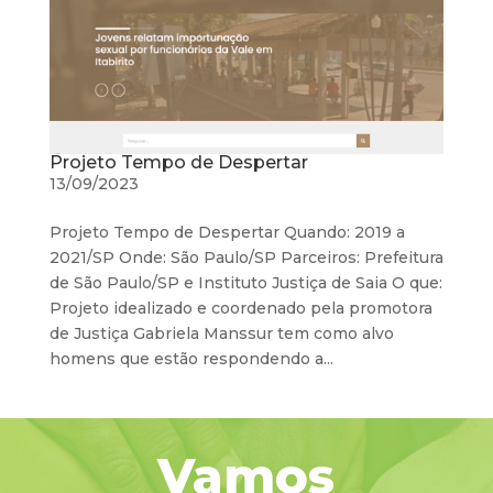
Projeto Tempo de Despertar
13/09/2023
Projeto Tempo de Despertar Quando: 2019 a
2021/SP Onde: São Paulo/SP Parceiros: Prefeitura
de São Paulo/SP e Instituto Justiça de Saia O que:
Projeto idealizado e coordenado pela promotora
de Justiça Gabriela Manssur tem como alvo
homens que estão respondendo a...
Vamos