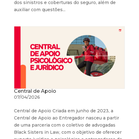
dos sinistros e coberturas do seguro, além de
auxiliar com questões...
Central de Apoio
07/04/2026
Central de Apoio Criada em junho de 2023, a
Central de Apoio ao Entregador nasceu a partir
de uma parceria com o coletivo de advogadas
Black Sisters in Law, com o objetivo de oferecer