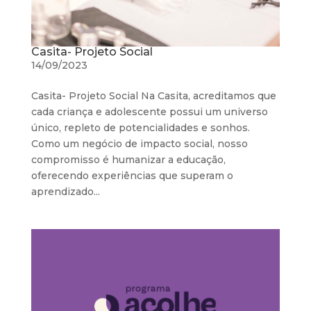
Casita- Projeto Social
14/09/2023
Casita- Projeto Social Na Casita, acreditamos que
cada criança e adolescente possui um universo
único, repleto de potencialidades e sonhos.
Como um negócio de impacto social, nosso
compromisso é humanizar a educação,
oferecendo experiências que superam o
aprendizado...