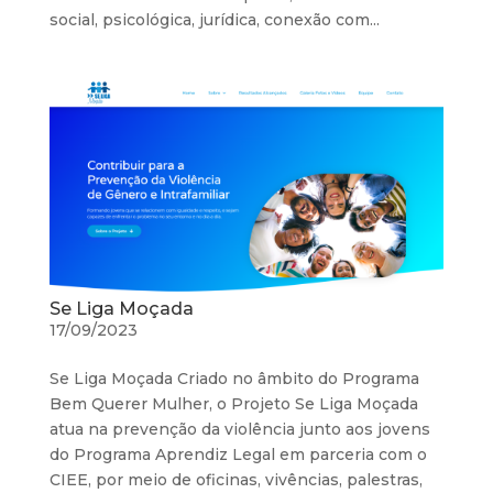
social, psicológica, jurídica, conexão com...
Se Liga Moçada
17/09/2023
Se Liga Moçada Criado no âmbito do Programa
Bem Querer Mulher, o Projeto Se Liga Moçada
atua na prevenção da violência junto aos jovens
do Programa Aprendiz Legal em parceria com o
CIEE, por meio de oficinas, vivências, palestras,