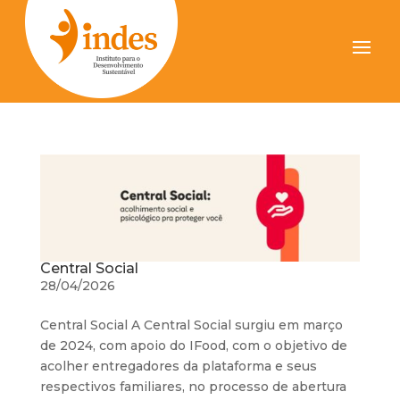
Central Social
28/04/2026
Central Social A Central Social surgiu em março
de 2024, com apoio do IFood, com o objetivo de
acolher entregadores da plataforma e seus
respectivos familiares, no processo de abertura