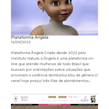
Plataforma Ângela
14/09/2023
Plataforma Ângela Criado desde 2022 pelo
Instituto Natura, a Ângela é uma plataforma on-
line que atende mulheres de todo Brasil que
buscam por orientações sobre situações que
envolvam a violência doméstica e/ou de gênero.O
canal hoje possui três filas de atendimentos:...