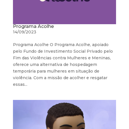
Programa Acolhe
14/09/2023
Programa Acolhe O Programa Acolhe, apoiado
pelo Fundo de Investimento Social Privado pelo
Fim das Violências contra Mulheres e Meninas,
oferece uma alternativa de hospedagem
temporária para mulheres em situação de
violência. Com a missão de acolher e resgatar
essas...