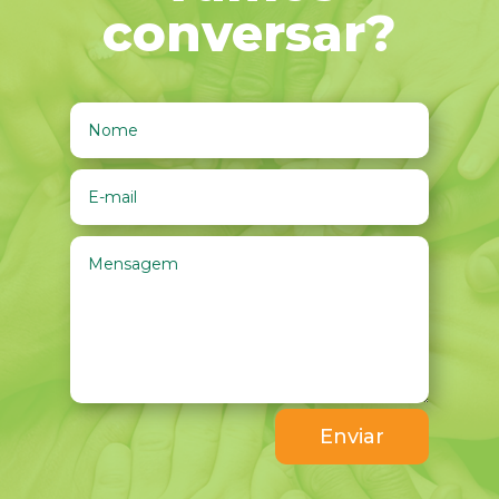
conversar?
Enviar