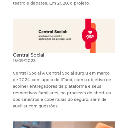
teatro e debates. Em 2020, o projeto...
Central Social
15/09/2023
Central Social A Central Social surgiu em março
de 2024, com apoio do IFood, com o objetivo de
acolher entregadores da plataforma e seus
respectivos familiares, no processo de abertura
dos sinistros e coberturas do seguro, além de
auxiliar com questões...