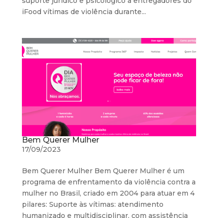
suporte jurídico e psicológico a entregadores do
iFood vítimas de violência durante...
Bem Querer Mulher
17/09/2023
Bem Querer Mulher Bem Querer Mulher é um
programa de enfrentamento da violência contra a
mulher no Brasil, criado em 2004 para atuar em 4
pilares: Suporte às vítimas: atendimento
humanizado e multidisciplinar, com assistência